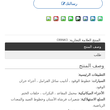
رسالتك
المنتج العلامة التجارية:
ORINKO
وصف المنتج
طلب
وصف المنتج
التطبيقات الرئيسية:
السيارات:
خطوط الوقود ، أنابيب سائل الفرامل ، أجزاء خزان
الوقود.
️
الأجزاء الميكانيكية:
محمل المقاعد ، البكرات ، حلقات الختم.
السلع الاستهلاكية:
شعيرات فرشاة الأسنان وخطوط الصيد والمعدات
الرياضية.