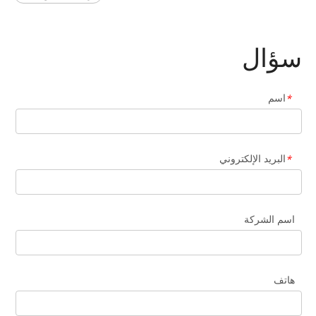
سؤال
اسم
*
البريد الإلكتروني
*
اسم الشركة
هاتف