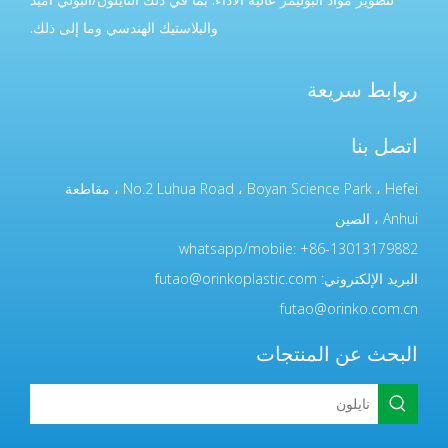
والبلاستيك الهندسي وما إلى ذلك.
روابط سريعة
اتصل بنا
No.2 Luhua Road ، Boyan Science Park ، Hefei ، مقاطعة
Anhui ، الصين
whatsapp/mobile: +86-13013179882
البريد الإلكتروني:
futao@orinkoplastic.com
futao@orinko.com.cn
البحث عن المنتجات