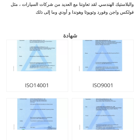
والبلاستيك الهندسي. لقد تعاوننا مع العديد من شركات السيارات ، مثل
فولكس واجن وفورد وتويوتا وهوندا و أودي وما إلى ذلك
شهادة
ISO14001
ISO9001