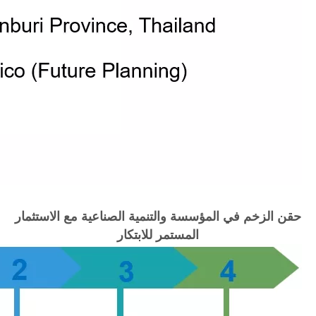
حقن الزخم في المؤسسة والتنمية الصناعية مع الاستثمار
المستمر للابتكار