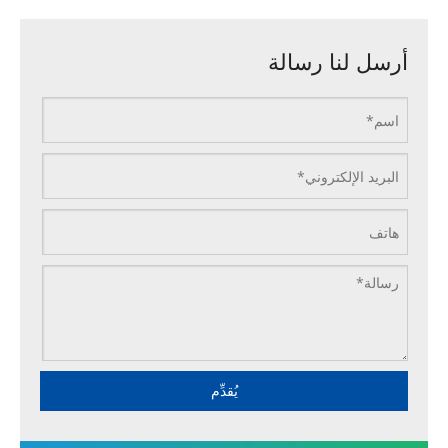
أرسل لنا رسالة
يُقدِّم