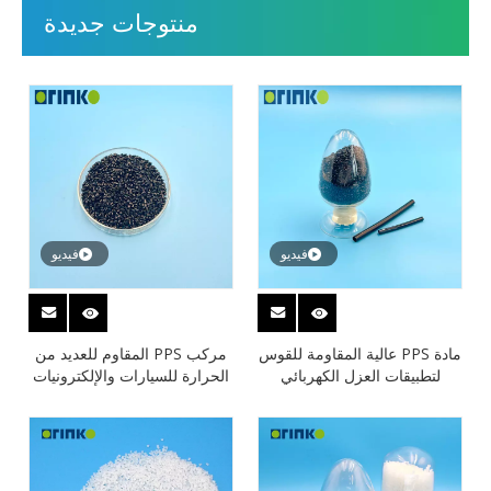
منتوجات جديدة
فيديو
فيديو
مادة PPS عالية المقاومة للقوس
مركب PPS المقاوم للعديد من
لتطبيقات العزل الكهربائي
الحرارة للسيارات والإلكترونيات