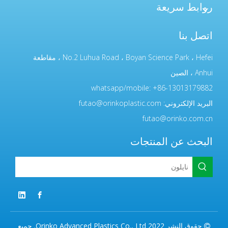
روابط سريعة
اتصل بنا
No.2 Luhua Road ، Boyan Science Park ، Hefei ، مقاطعة
Anhui ، الصين
whatsapp/mobile: +86-13013179882
البريد الإلكتروني:
futao@orinkoplastic.com
futao@orinko.com.cn
البحث عن المنتجات
حقوق النشر 2022 Orinko Advanced Plastics Co., Ltd. جميع
