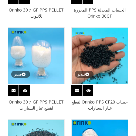
الحبيبات المعدلة PPS المعززة
Orinko 30 ٪ GF PPS PELLET
Orinko 30GF
للأنبوب
فيديو
فيديو
حبيبات Orinko PPS CF20 لقطع
Orinko 30 ٪ GF PPS PELLET
غيار السيارات
لقطع غيار السيارات