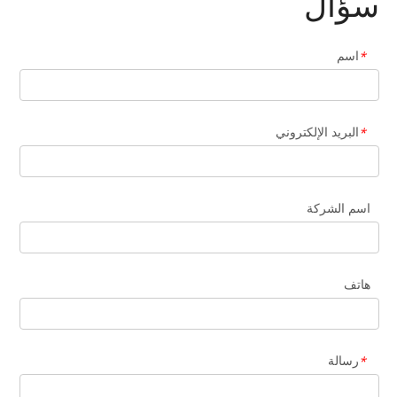
سؤال
اسم
*
البريد الإلكتروني
*
اسم الشركة
هاتف
رسالة
*