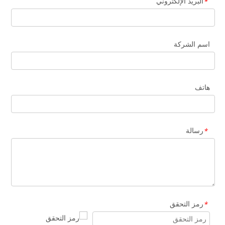
البريد الإلكتروني
*
اسم الشركة
هاتف
رسالة
*
رمز التحقق
*