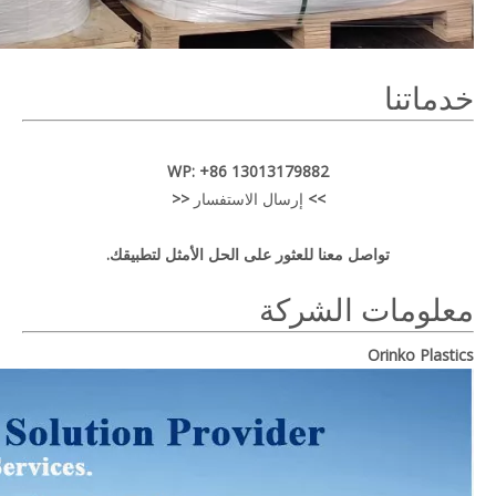
خدماتنا
WP: +86 13013179882
>>
إرسال الاستفسار
<<
تواصل معنا للعثور على الحل الأمثل لتطبيقك.
معلومات الشركة
Orinko Plastics