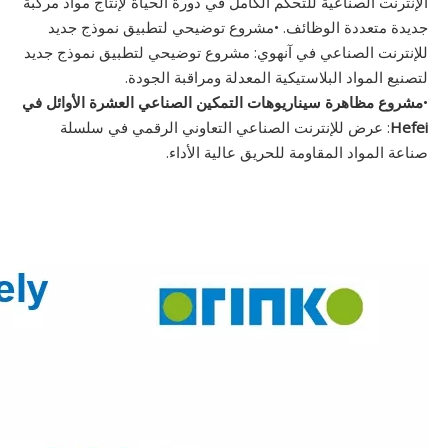
الإنترنت الصناعية للتحكم الكامل في دورة الحياة لإنتاج مواد مركبة
جديدة متعددة الوظائف. •مشروع توضيحي لتطبيق نموذج جديد
للإنترنت الصناعي في آنهوي: مشروع توضيحي لتطبيق نموذج جديد
لتصنيع المواد البلاستيكية المعدلة ومراقبة الجودة.
•
مشروع مظاهرة سيناريوهات التمكين الصناعي العشرة الأوائل في
Hefei
: عرض للإنترنت الصناعي التعاوني الرقمي في سلسلة
صناعة المواد المقاومة للحريق عالية الأداء.