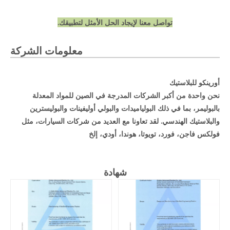
تواصل معنا لإيجاد الحل الأمثل لتطبيقك.
معلومات الشركة
أورينكو للبلاستيك
نحن واحدة من أكبر الشركات المدرجة في الصين للمواد المعدلة
بالبوليمر، بما في ذلك البولياميدات والبولي أوليفينات والبوليسترين
والبلاستيك الهندسي. لقد تعاونا مع العديد من شركات السيارات، مثل
فولكس فاجن، فورد، تويوتا، هوندا، أودي، إلخ
شهادة