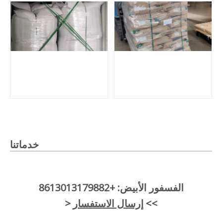
خدماتنا
الفسفور الأبيض: +8613013179882
>>
إرسال الاستفسار
<