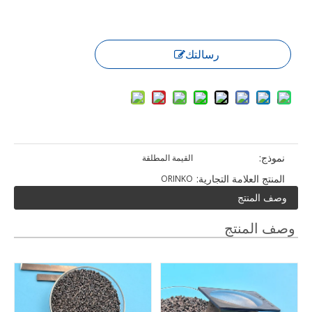
رسالتك
نموذج:
القيمة المطلقة
المنتج العلامة التجارية:
ORINKO
وصف المنتج
وصف المنتج