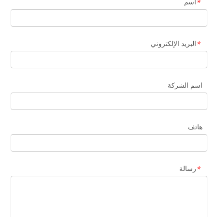
اسم
*
البريد الإلكتروني
*
اسم الشركة
هاتف
رسالة
*