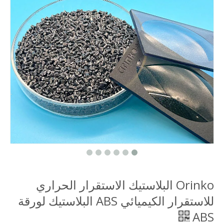
Orinko البلاستيك الاستقرار الحراري
للاستقرار الكيميائي ABS البلاستيك لورقة
ABS