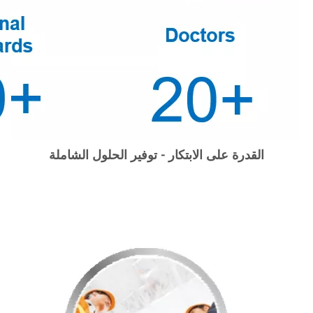
القدرة على الابتكار - توفير الحلول الشاملة