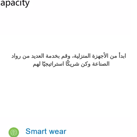
ابدأ من الأجهزة المنزلية، وقم بخدمة العديد من رواد
الصناعة وكن شريكًا استراتيجيًا لهم