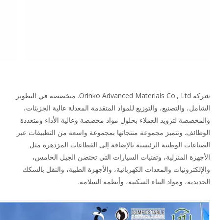
شركة Orinko Advanced Materials Co., Ltd. متخصصة في التطوير
الشامل، والتصنيع، والتوزيع للمواد المتقدمة المعدلة عالية الجزيئات،
والمخصصة لتزويد العملاء بحلول مواد مخصصة وعالية الأداء ومتعددة
الوظائف. وتتميز مجموعة منتجاتها بمجموعة واسعة من التطبيقات عبر
الصناعات الوطنية الرئيسية بالإضافة إلى القطاعات المزدهرة مثل
الأجهزة المنزلية، وتقنيات السيارات التي تحتضن الجيل الخامس،
والإلكترونيات والمعدات الكهربائية، والأجهزة الطبية، والنقل بالسكك
الحديدية، ومواد البناء السكنية، وأنظمة السلامة.