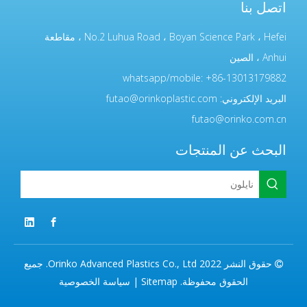
اتصل بنا
No.2 Luhua Road ، Boyan Science Park ، Hefei ، مقاطعة
Anhui ، الصين
whatsapp/mobile: +86-13013179882
البريد الإلكتروني:
futao@orinkoplastic.com
futao@orinko.com.cn
البحث عن المنتجات
حقوق النشر 2022 Orinko Advanced Plastics Co., Ltd. جميع

الحقوق محفوظة.
Sitemap
|
سياسة الخصوصية