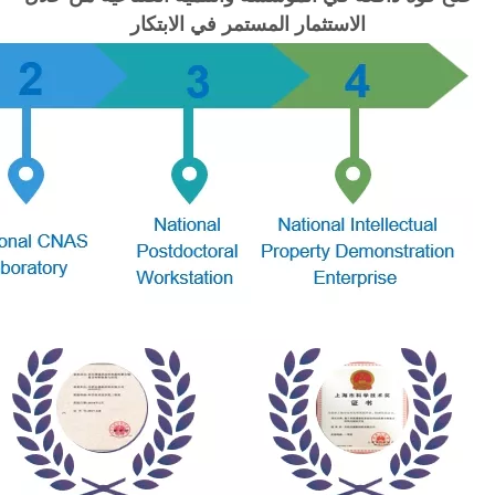
الاستثمار المستمر في الابتكار