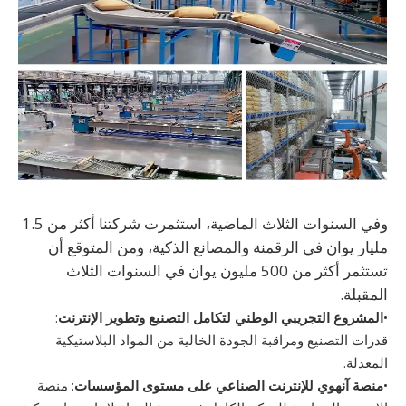
وفي السنوات الثلاث الماضية، استثمرت شركتنا أكثر من 1.5
مليار يوان في الرقمنة والمصانع الذكية، ومن المتوقع أن
تستثمر أكثر من 500 مليون يوان في السنوات الثلاث
المقبلة.
•
المشروع التجريبي الوطني لتكامل التصنيع وتطوير الإنترنت
:
قدرات التصنيع ومراقبة الجودة الخالية من المواد البلاستيكية
المعدلة.
•
منصة آنهوي للإنترنت الصناعي على مستوى المؤسسات
: منصة