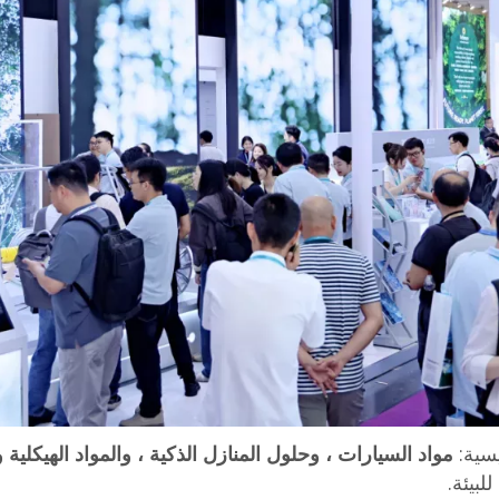
مواد السيارات ، وحلول المنازل الذكية ، والمواد الهيكلية 
لبيئة.