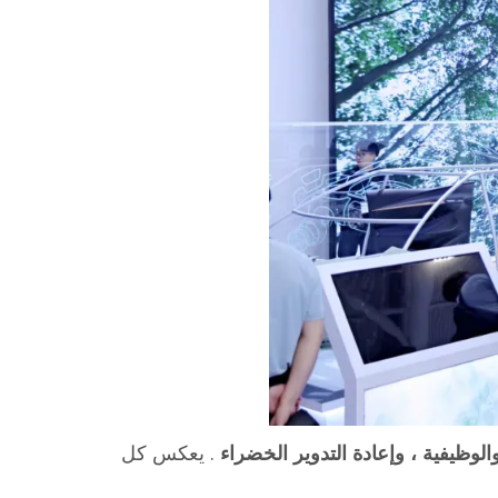
والوظيفية ، وإعادة التدوير الخضراء
. يعكس كل