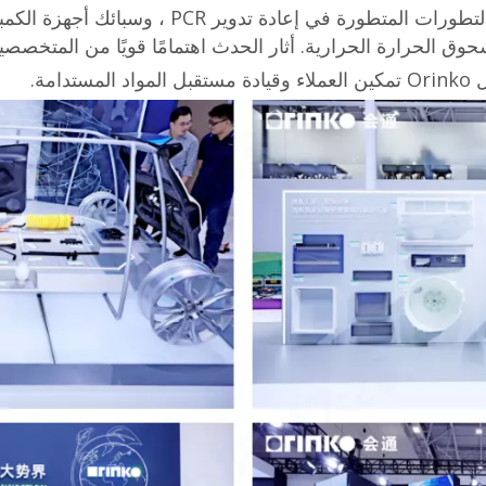
وق الحرارة الحرارية. أثار الحدث اهتمامًا قويًا من المتخصص
مة.