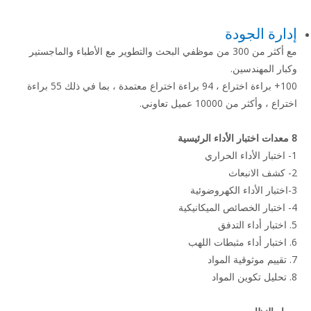
إدارة الجودة
مع أكثر من 300 من موظفي البحث والتطوير مع الأطباء والماجستير
وكبار المهندسين.
100+ براءة اختراع ، 94 براءة اختراع معتمدة ، بما في ذلك 55 براءة
اختراع ، وأكثر من 10000 عميل تعاوني.
8 معدات اختبار الأداء الرئيسية
1- اختبار الأداء الحراري
2- كشف الانبعاث
3-اختبار الأداء الكهروضوئية
4- اختبار الخصائص الميكانيكية
5. اختبار أداء التدفق
6. اختبار أداء مثبطات اللهب
7. تقييم موثوقية المواد
8. تحليل تكوين المواد