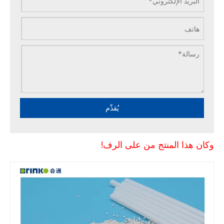
يُقدِّم
وكان هذا المنتج من على الرف!