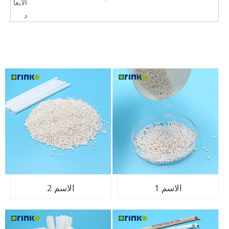
الأبعا
د
الاسم 1
الاسم 2