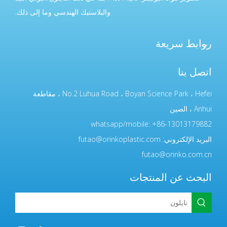
والبلاستيك الهندسي وما إلى ذلك.
روابط سريعة
اتصل بنا
No.2 Luhua Road ، Boyan Science Park ، Hefei ، مقاطعة
Anhui ، الصين
whatsapp/mobile: +86-13013179882
البريد الإلكتروني:
futao@orinkoplastic.com
futao@orinko.com.cn
البحث عن المنتجات