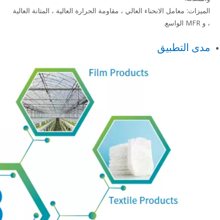
الميزات: معامل الانحناء العالي ، مقاومة الحرارة العالية ، المتانة العالية
، و MFR الواسع.
مدى التطبيق