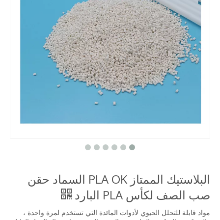
البلاستيك الممتاز PLA OK السماد حقن
صب الصف لكأس PLA البارد
مواد قابلة للتحلل الحيوي لأدوات المائدة التي تستخدم لمرة واحدة ،