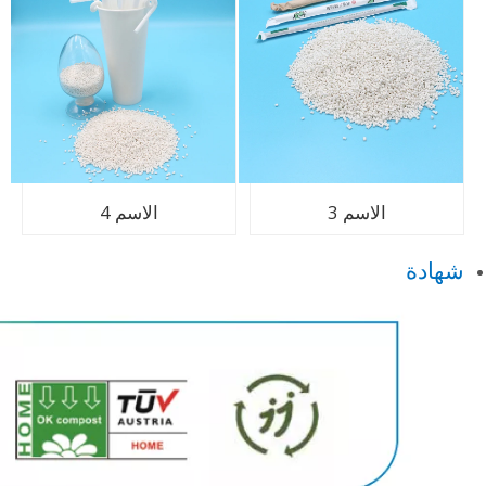
الاسم 3
الاسم 4
شهادة