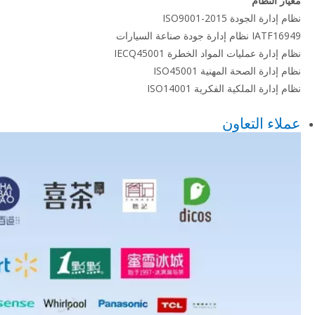
معيار النظام
نظام إدارة الجودة ISO9001-2015
IATF16949 نظام إدارة جودة صناعة السيارات
نظام إدارة عمليات المواد الخطرة IECQ45001
نظام إدارة الصحة المهنية ISO45001
نظام إدارة الملكية الفكرية ISO14001
عملاء التعاون