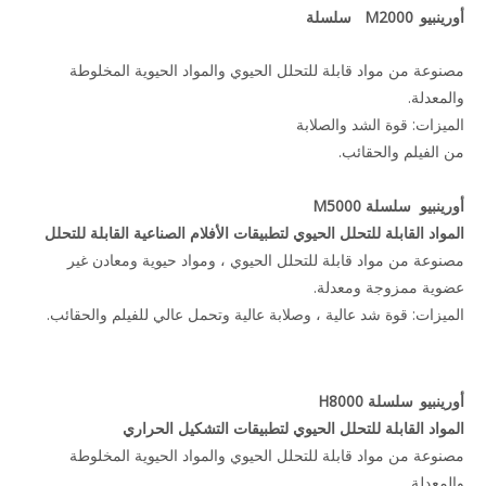
أورينبيو
M2000 سلسلة
مصنوعة من مواد قابلة للتحلل الحيوي والمواد الحيوية المخلوطة
والمعدلة.
الميزات: قوة الشد والصلابة
من الفيلم والحقائب.
أورينبيو
سلسلة M5000
المواد القابلة للتحلل الحيوي لتطبيقات الأفلام الصناعية القابلة للتحلل
مصنوعة من مواد قابلة للتحلل الحيوي ، ومواد حيوية ومعادن غير
عضوية ممزوجة ومعدلة.
الميزات: قوة شد عالية ، وصلابة عالية وتحمل عالي للفيلم والحقائب.
أورينبيو
سلسلة H8000
المواد القابلة للتحلل الحيوي لتطبيقات التشكيل الحراري
مصنوعة من مواد قابلة للتحلل الحيوي والمواد الحيوية المخلوطة
والمعدلة.