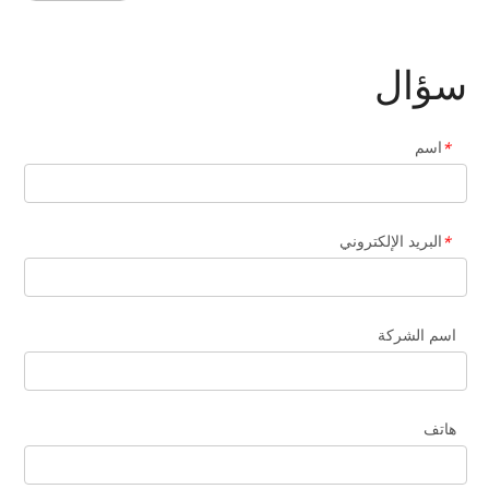
سؤال
اسم
*
البريد الإلكتروني
*
اسم الشركة
هاتف