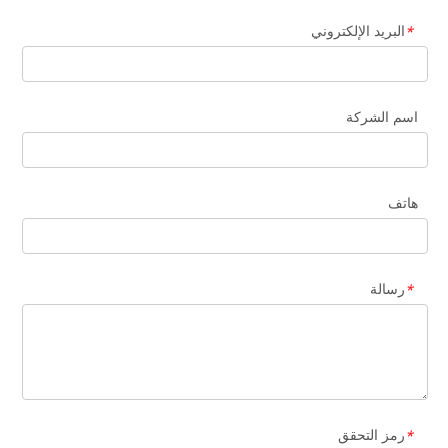
البريد الإلكتروني
*
اسم الشركة
هاتف
رسالة
*
رمز التحقق
*