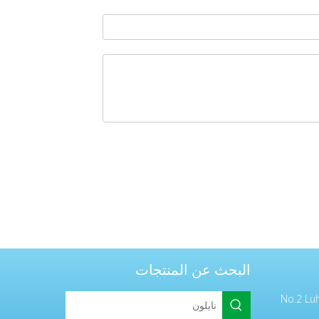
البحث عن المنتجات
No.2 Lu